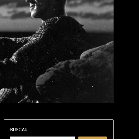
BUSCAR