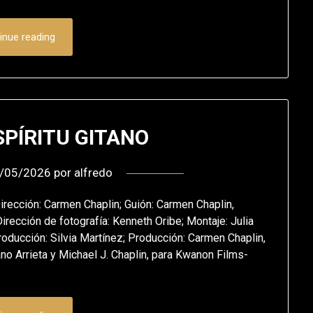
inue reading
SPÍRITU GITANO
/05/2026
por
alfredo
rección: Carmen Chaplin; Guión: Carmen Chaplin,
irección de fotografía: Kenneth Oribe; Montaje: Julia
oducción: Silvia Martínez; Producción: Carmen Chaplin,
no Arrieta y Michael J. Chaplin, para Kwanon Films-