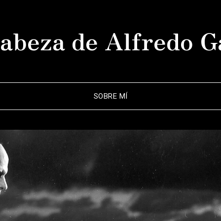
abeza de Alfredo G
SOBRE MÍ