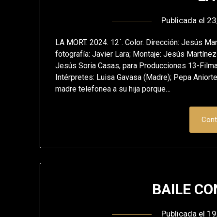
Publicada el
23
LA MORT. 2024. 12´. Color. Dirección: Jesús Mar
fotografía: Javier Lara; Montaje: Jesús Martínez 
Jesús Soria Casas, para Producciones 13-Filma
Intérpretes: Luisa Gavasa (Madre); Pepa Aniorte
madre telefonea a su hija porque…
Cont
BAILE CO
Publicada el
19