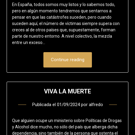
En España, todos somos muy listos y lo sabemos todo,
pero en algún momento tendremos que sentarnos a
pensar en que las catástrofes suceden, pero cuando
suceden aquí, el número de víctimas siempre supera con
creces al de otros países que, supuestamente, forman
parte de nuestro entorno. A nivel colectivo, la mezcla
entre un exceso…
Continue reading
VIVA LA MUERTE
Publicada el
01/09/2024
por
alfredo
Que alguien ocupe un ministerio sobre Políticas de Drogas
y Alcohol dice mucho, no sólo del país que alberga dicha
dependencia, sino también de la persona que ostenta el