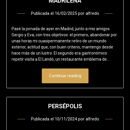
MADRILEÑA
Publicada el
16/02/2025
por
alfredo
Pasé la jornada de ayer en Madrid, junto a mis amigos
Sergio y Eva, con tres objetivos: el primero, abandonar por
unas horas mi cuasipermanente retiro de un mundo
exterior, actitud que, con buen criterio, mantengo desde
hace más de un lustro. El segundo era gastronómico:
repetir visita a El Landó, un restaurante emblema de…
Continue reading
PERSÉPOLIS
Publicada el
10/11/2024
por
alfredo