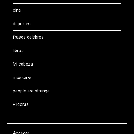
cine
deportes
frases célebres
libros
Mi cabeza
música-s
people are strange
Píldoras
Acceder