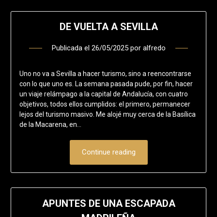
DE VUELTA A SEVILLA
Publicada el
26/05/2025
por
alfredo
Uno no va a Sevilla a hacer turismo, sino a reencontrarse
con lo que uno es. La semana pasada pude, por fin, hacer
un viaje relámpago a la capital de Andalucía, con cuatro
objetivos, todos ellos cumplidos: el primero, permanecer
lejos del turismo masivo. Me alojé muy cerca de la Basílica
de la Macarena, en…
Continue reading
APUNTES DE UNA ESCAPADA