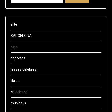
arte
BARCELONA
cine
deportes
frases célebres
libros
Mi cabeza
música-s