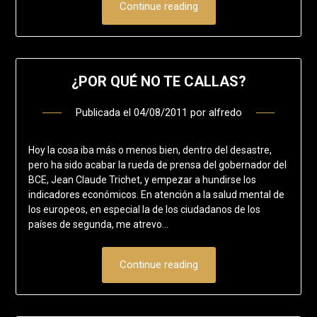
Continue reading
¿POR QUÉ NO TE CALLAS?
Publicada el
04/08/2011
por
alfredo
Hoy la cosa iba más o menos bien, dentro del desastre,
pero ha sido acabar la rueda de prensa del gobernador del
BCE, Jean Claude Trichet, y empezar a hundirse los
indicadores económicos. En atención a la salud mental de
los europeos, en especial la de los ciudadanos de los
países de segunda, me atrevo…
Continue reading