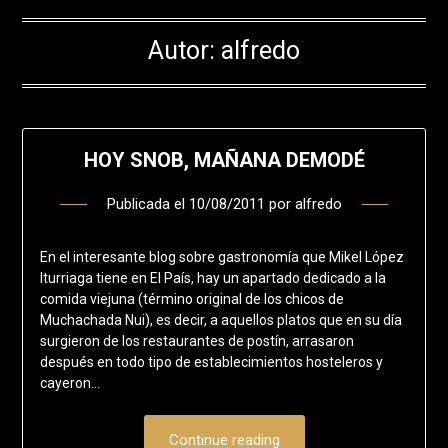
Autor:
alfredo
HOY SNOB, MAÑANA DEMODÉ
Publicada el
10/08/2011
por
alfredo
En el interesante blog sobre gastronomía que Mikel López
Iturriaga tiene en El País, hay un apartado dedicado a la
comida viejuna (término original de los chicos de
Muchachada Nui), es decir, a aquellos platos que en su día
surgieron de los restaurantes de postín, arrasaron
después en todo tipo de establecimientos hosteleros y
cayeron…
Continue reading