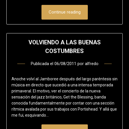
Continue reading
VOLVIENDO A LAS BUENAS
COSTUMBRES
Publicada el
06/08/2011
por
alfredo
Anoche volví al Jamboree después del largo paréntesis sin
música en directo que sucedió a una intensa temporada
primaveral. El motivo, ver el concierto de la nueva
sensación del jazz británico, Get the Blessing, banda
conocida fundamentalmente por contar con una sección
rítmica avalada por sus trabajos con Portishead. Y allá que
me fui, esquivando…