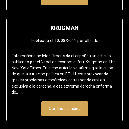
KRUGMAN
Publicada el
10/08/2011
por
alfredo
Esta mañana he leído (traducido al español) un artículo
publicado por el Nobel de economía Paul Krugman en The
New York Times. En dicho artículo se afirma que la culpa
de que la situación política en EE.UU. esté provocando
graves problemas económicos corresponde casi en
exclusiva a la derecha, a esa extrema derecha enferma
de…
Continue reading