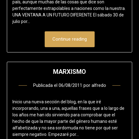
país, aunque muchas de las cosas que dice son
perfectamente extrapolables a naciones como la nuestra.
UNA VENTANA A UN FUTURO DIFERENTE El sábado 30 de
julio por…
Continue reading
MARXISMO
Publicada el
06/08/2011
por
alfredo
Inicio una nueva sección del blog, en la que iré
incorporando, una a una, aquellas frases que a lo largo de
los años me han ido sirviendo para comprobar que el
hecho de que la mayor parte del género humano esté
alfabetizada y no sea sordomuda no tiene por qué ser
siempre negativo. Empezaré por…