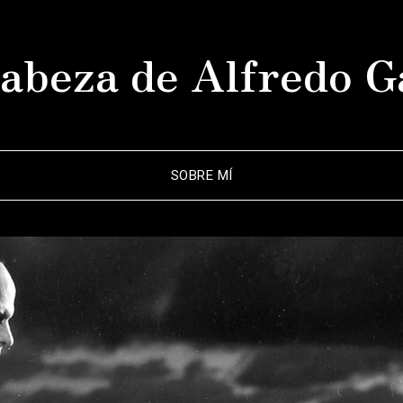
abeza de Alfredo G
SOBRE MÍ