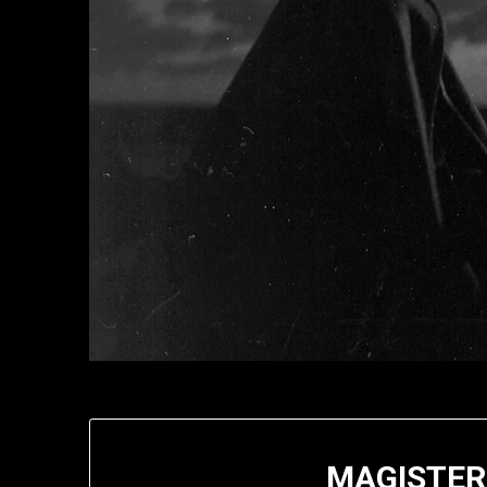
MAGISTER