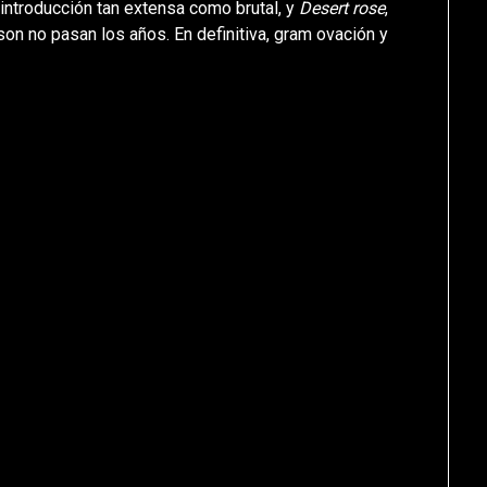
 introducción tan extensa como brutal, y
Desert rose
,
on no pasan los años. En definitiva, gram ovación y