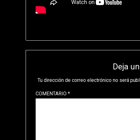
Deja un
Tu dirección de correo electrónico no será publ
COMENTARIO
*