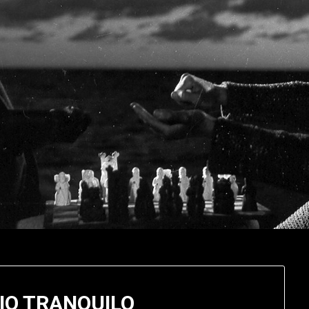
IO TRANQUILO