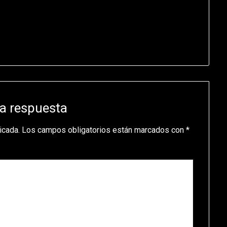
a respuesta
icada.
Los campos obligatorios están marcados con
*