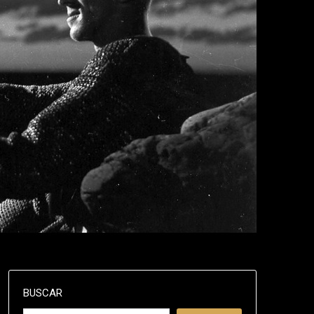
BUSCAR