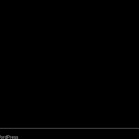
ordPress