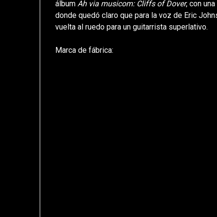
álbum
Ah via musicom:
Cliffs of Dover
, con una
donde quedó claro que para la voz de Eric Johns
vuelta al ruedo para un guitarrista superlativo.
Marca de fábrica: