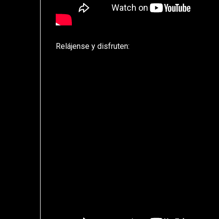
Relájense y disfruten: