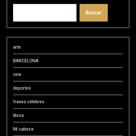
Buscar
arte
BARCELONA
cine
deportes
frases célebres
libros
Mi cabeza