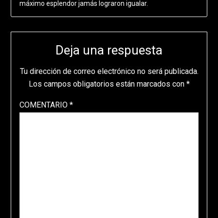
máximo esplendor jamás lograron igualar.
Deja una respuesta
Tu dirección de correo electrónico no será publicada.
Los campos obligatorios están marcados con
*
COMENTARIO
*