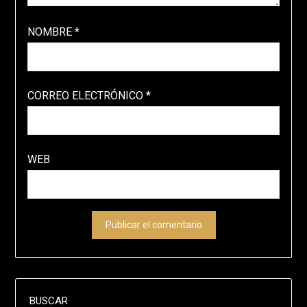
NOMBRE
*
CORREO ELECTRÓNICO
*
WEB
BUSCAR