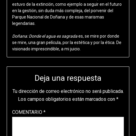
estuvo de la extinción, como ejemplo a seguir en el futuro
en la gestión, sin duda más compleja, del porvenir del
Parque Nacional de Doñana y de esas marismas
legendarias.
Doñana: Donde el agua es sagrada
es, se mire por donde
se mire, una gran película, por la estética y por la ética. De
visionado imprescindible, a mi juicio.
Deja una respuesta
Tu dirección de correo electrónico no será publicada.
Los campos obligatorios están marcados con
*
COMENTARIO
*