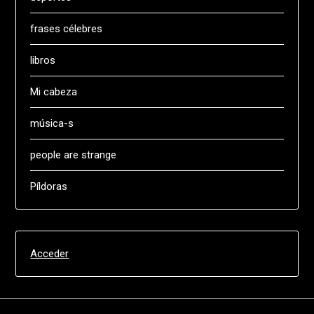
frases célebres
libros
Mi cabeza
música-s
people are strange
Píldoras
Acceder