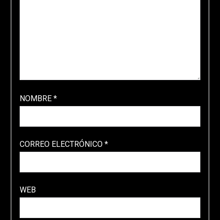
NOMBRE
*
CORREO ELECTRÓNICO
*
WEB