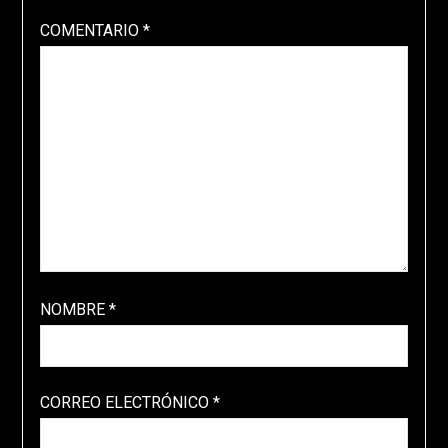
COMENTARIO
*
NOMBRE
*
CORREO ELECTRÓNICO
*