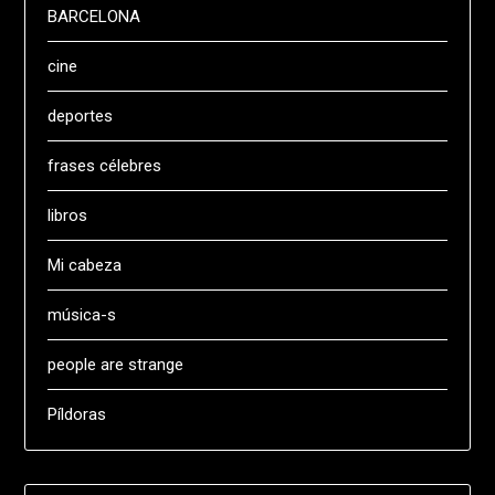
BARCELONA
cine
deportes
frases célebres
libros
Mi cabeza
música-s
people are strange
Píldoras