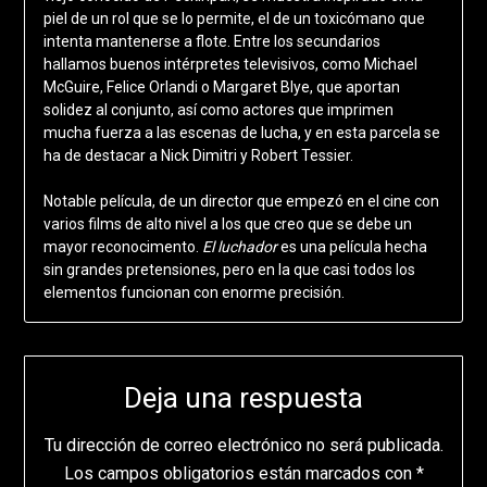
piel de un rol que se lo permite, el de un toxicómano que
intenta mantenerse a flote. Entre los secundarios
hallamos buenos intérpretes televisivos, como Michael
McGuire, Felice Orlandi o Margaret Blye, que aportan
solidez al conjunto, así como actores que imprimen
mucha fuerza a las escenas de lucha, y en esta parcela se
ha de destacar a Nick Dimitri y Robert Tessier.
Notable película, de un director que empezó en el cine con
varios films de alto nivel a los que creo que se debe un
mayor reconocimento.
El luchador
es una película hecha
sin grandes pretensiones, pero en la que casi todos los
elementos funcionan con enorme precisión.
Deja una respuesta
Tu dirección de correo electrónico no será publicada.
Los campos obligatorios están marcados con
*