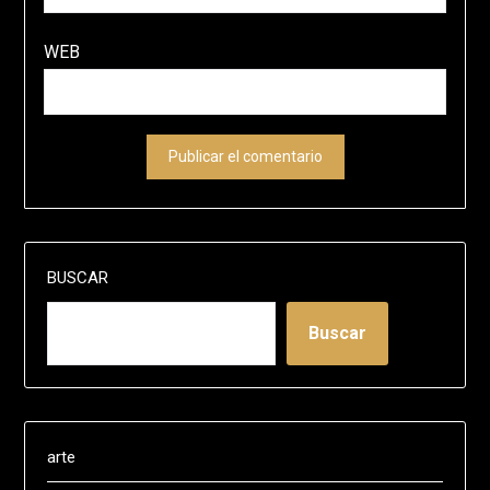
WEB
BUSCAR
Buscar
arte