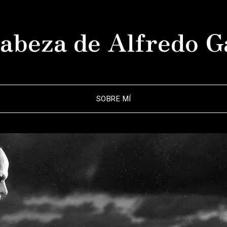
abeza de Alfredo G
SOBRE MÍ