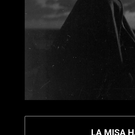
LA MISA 