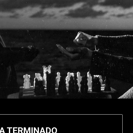
HA TERMINADO