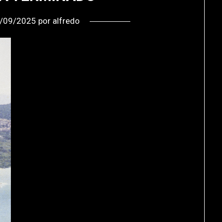
/09/2025
por
alfredo