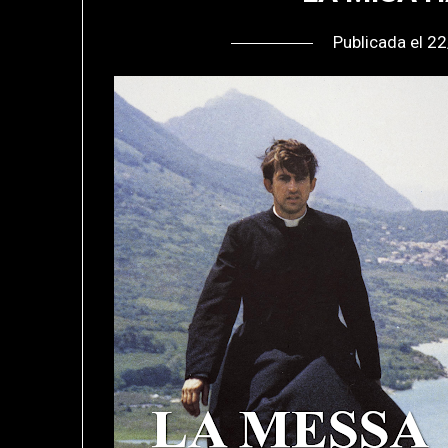
Publicada el
22