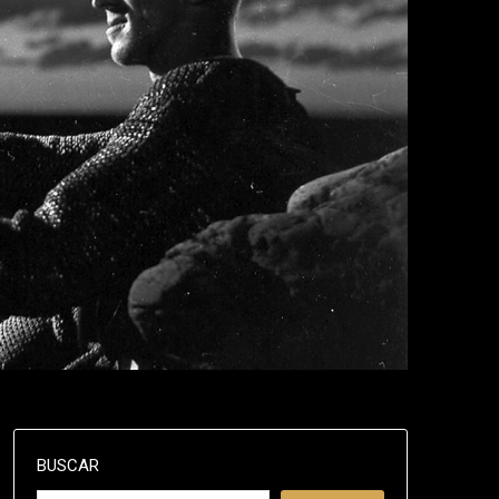
BUSCAR