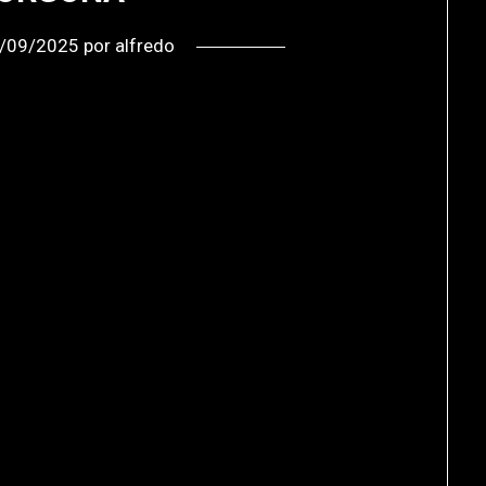
/09/2025
por
alfredo