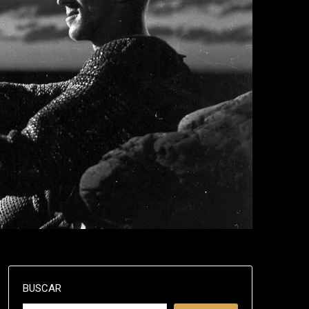
BUSCAR