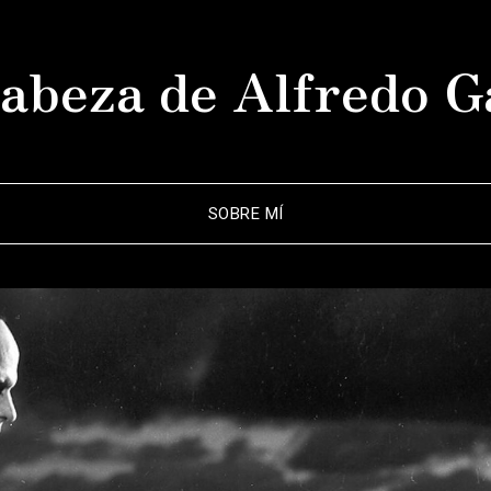
abeza de Alfredo G
SOBRE MÍ