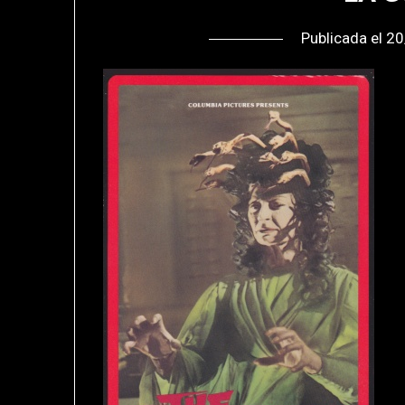
Publicada el
20