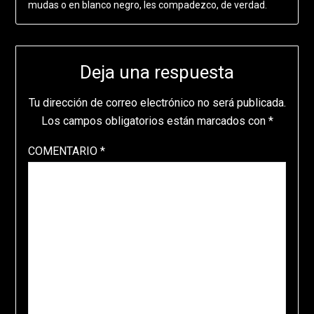
mudas o en blanco negro, les compadezco, de verdad.
Deja una respuesta
Tu dirección de correo electrónico no será publicada.
Los campos obligatorios están marcados con
*
COMENTARIO
*