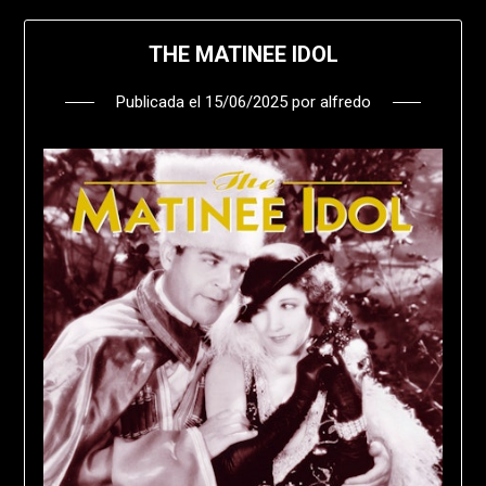
THE MATINEE IDOL
Publicada el
15/06/2025
por
alfredo