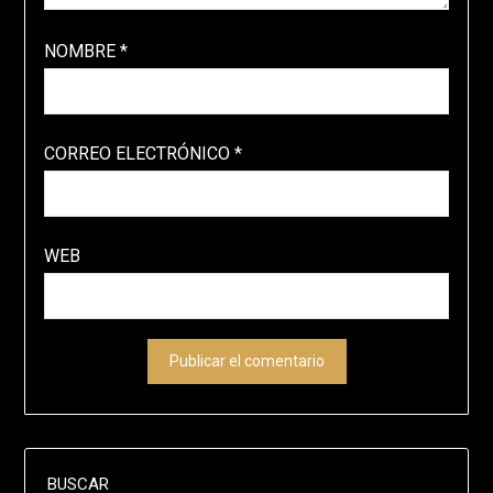
NOMBRE
*
CORREO ELECTRÓNICO
*
WEB
BUSCAR