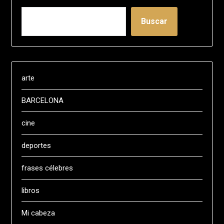
Buscar
arte
BARCELONA
cine
deportes
frases célebres
libros
Mi cabeza