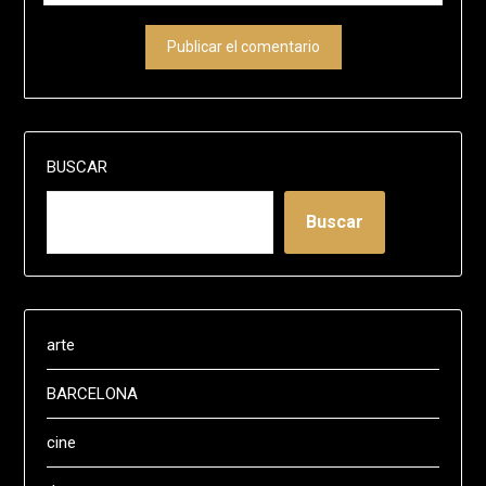
BUSCAR
Buscar
arte
BARCELONA
cine