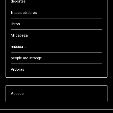
deportes
frases célebres
libros
Mi cabeza
música-s
people are strange
Píldoras
Acceder