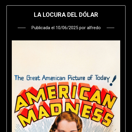
LA LOCURA DEL DÓLAR
Publicada el
10/06/2025
por
alfredo