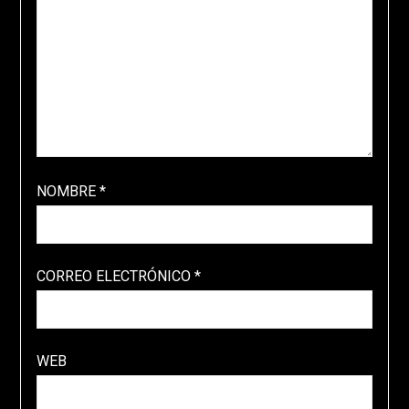
NOMBRE
*
CORREO ELECTRÓNICO
*
WEB