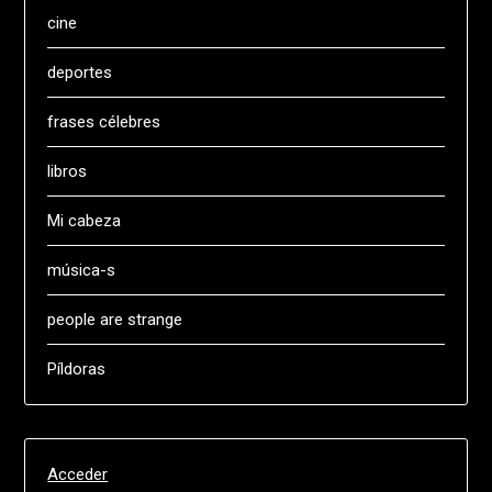
cine
deportes
frases célebres
libros
Mi cabeza
música-s
people are strange
Píldoras
Acceder