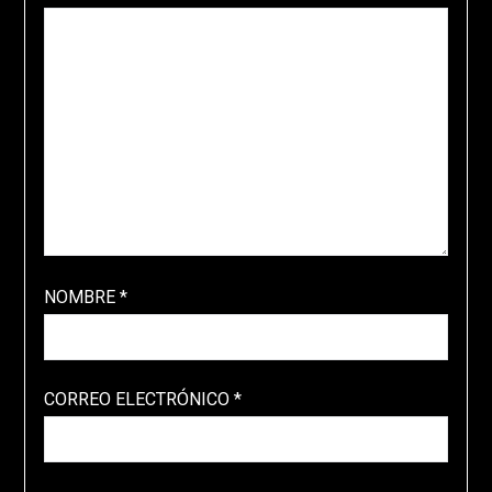
NOMBRE
*
CORREO ELECTRÓNICO
*