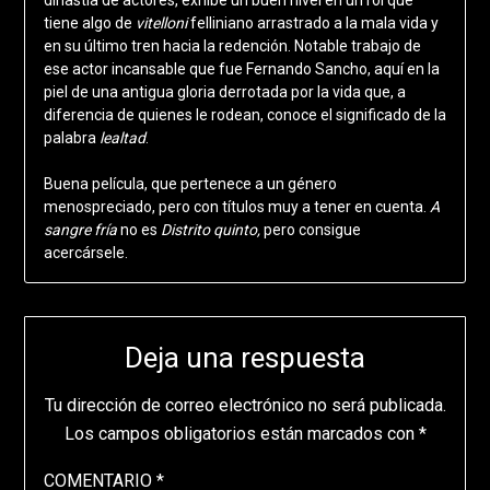
tiene algo de
vitelloni
felliniano arrastrado a la mala vida y
en su último tren hacia la redención. Notable trabajo de
ese actor incansable que fue Fernando Sancho, aquí en la
piel de una antigua gloria derrotada por la vida que, a
diferencia de quienes le rodean, conoce el significado de la
palabra
lealtad
.
Buena película, que pertenece a un género
menospreciado, pero con títulos muy a tener en cuenta.
A
sangre fría
no es
Distrito quinto,
pero consigue
acercársele.
Deja una respuesta
Tu dirección de correo electrónico no será publicada.
Los campos obligatorios están marcados con
*
COMENTARIO
*