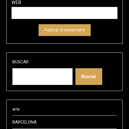
WEB
BUSCAR
Buscar
arte
BARCELONA