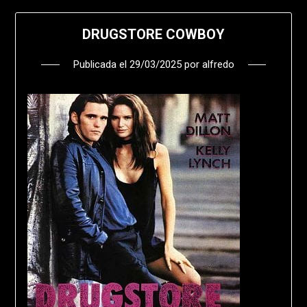
DRUGSTORE COWBOY
Publicada el
29/03/2025
por
alfredo