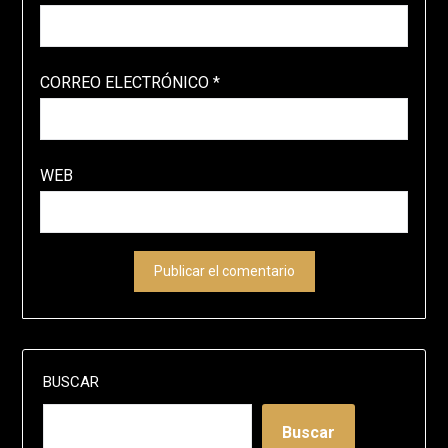
CORREO ELECTRÓNICO
*
WEB
BUSCAR
Buscar