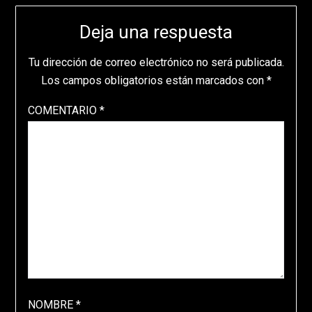
Deja una respuesta
Tu dirección de correo electrónico no será publicada.
Los campos obligatorios están marcados con
*
COMENTARIO
*
NOMBRE
*