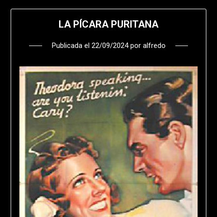
LA PÍCARA PURITANA
Publicada el
22/09/2024
por
alfredo