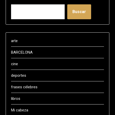
Buscar
arte
BARCELONA
cine
deportes
frases célebres
libros
Mi cabeza