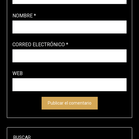
NOMBRE
*
CORREO ELECTRÓNICO
*
WEB
BUSCAR