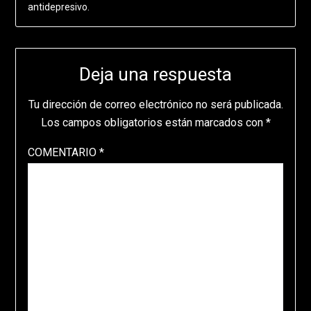
antidepresivo.
Deja una respuesta
Tu dirección de correo electrónico no será publicada.
Los campos obligatorios están marcados con
*
COMENTARIO
*