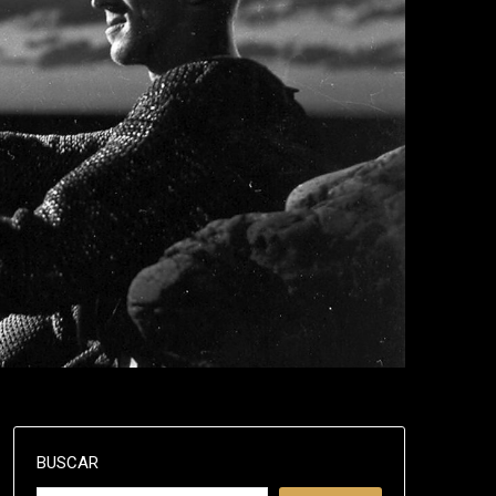
BUSCAR