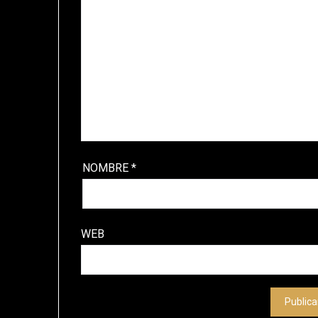
NOMBRE
*
WEB