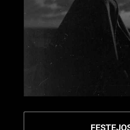
FESTEJO