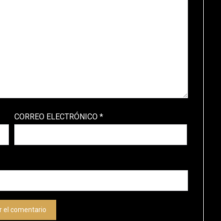
CORREO ELECTRÓNICO
*