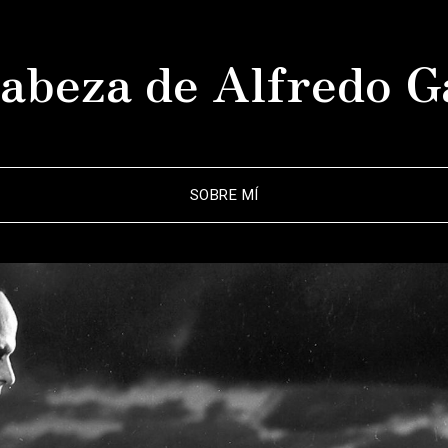
abeza de Alfredo G
SOBRE MÍ