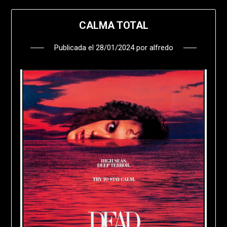
CALMA TOTAL
Publicada el
28/01/2024
por
alfredo