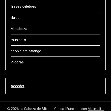
frases célebres
libros
Mi cabeza
música-s
people are strange
Píldoras
Acceder
© 2026 La Cabeza de Alfredo García
| Funciona con
Minimalist