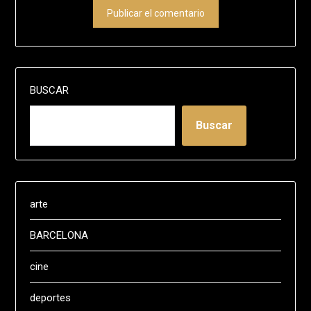
BUSCAR
Buscar
arte
BARCELONA
cine
deportes