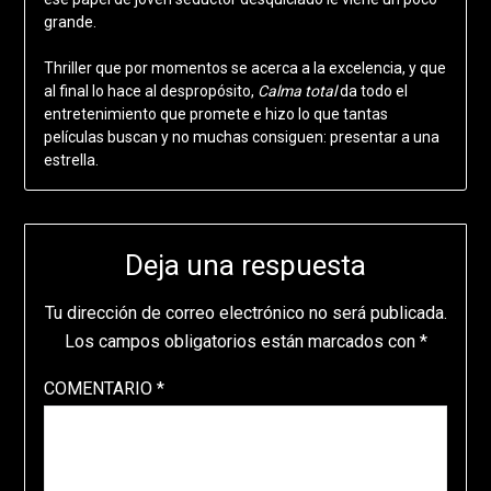
grande.
Thriller que por momentos se acerca a la excelencia, y que
al final lo hace al despropósito,
Calma total
da todo el
entretenimiento que promete e hizo lo que tantas
películas buscan y no muchas consiguen: presentar a una
estrella.
Deja una respuesta
Tu dirección de correo electrónico no será publicada.
Los campos obligatorios están marcados con
*
COMENTARIO
*