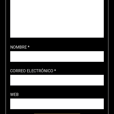
NOMBRE
*
CORREO ELECTRÓNICO
*
WEB