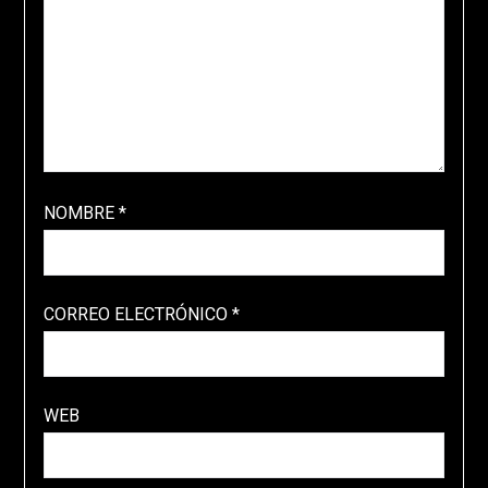
NOMBRE
*
CORREO ELECTRÓNICO
*
WEB