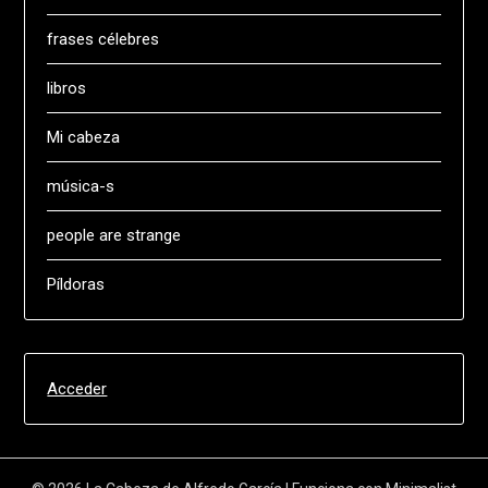
frases célebres
libros
Mi cabeza
música-s
people are strange
Píldoras
Acceder