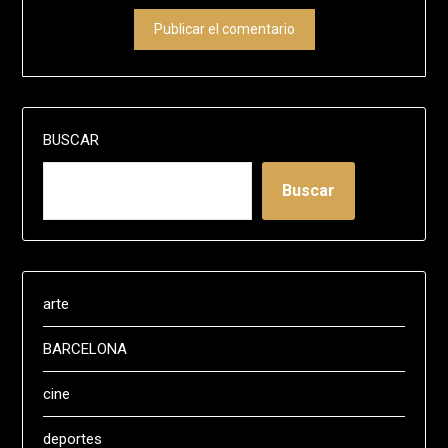
BUSCAR
Buscar
arte
BARCELONA
cine
deportes