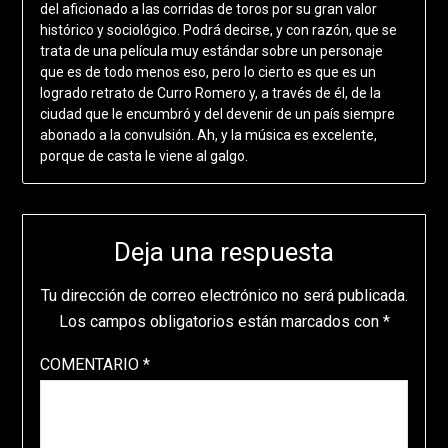
del aficionado a las corridas de toros por su gran valor
histórico y sociológico. Podrá decirse, y con razón, que se
trata de una película muy estándar sobre un personaje
que es de todo menos eso, pero lo cierto es que es un
logrado retrato de Curro Romero y, a través de él, de la
ciudad que le encumbró y del devenir de un país siempre
abonado a la convulsión. Ah, y la música es excelente,
porque de casta le viene al galgo.
Deja una respuesta
Tu dirección de correo electrónico no será publicada.
Los campos obligatorios están marcados con
*
COMENTARIO
*