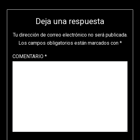
Deja una respuesta
Tu dirección de correo electrónico no será publicada.
Los campos obligatorios están marcados con
*
COMENTARIO
*