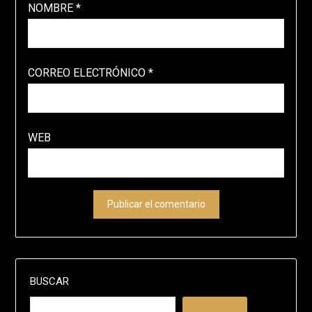
NOMBRE
*
CORREO ELECTRÓNICO
*
WEB
BUSCAR