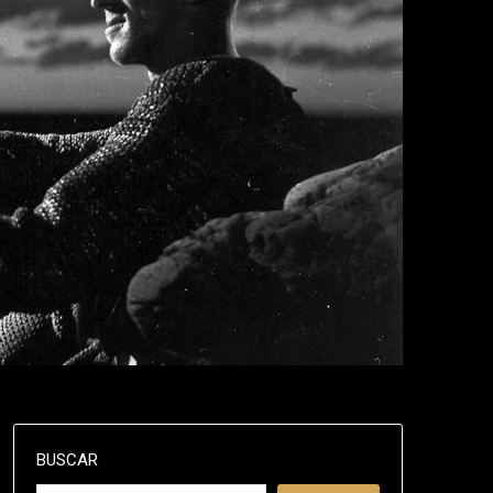
BUSCAR