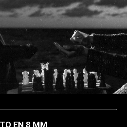
TO EN 8 MM