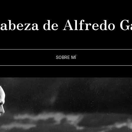
abeza de Alfredo G
SOBRE MÍ