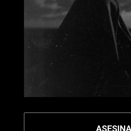
ASESINA