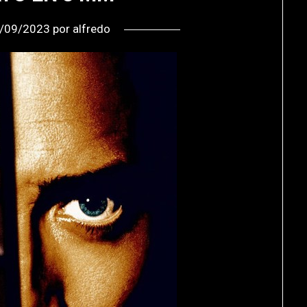
/09/2023
por
alfredo