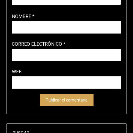
NOMBRE
*
CORREO ELECTRÓNICO
*
WEB