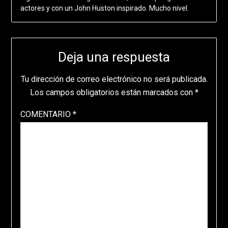
actores y con un John Huston inspirado. Mucho nivel.
Deja una respuesta
Tu dirección de correo electrónico no será publicada.
Los campos obligatorios están marcados con
*
COMENTARIO
*