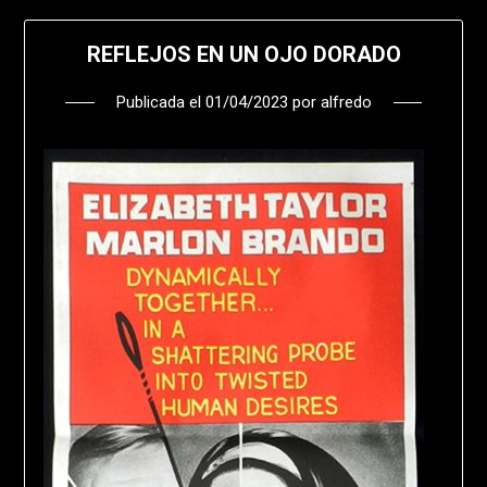
REFLEJOS EN UN OJO DORADO
Publicada el
01/04/2023
por
alfredo