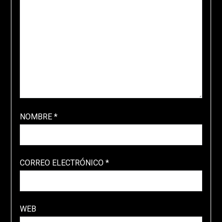
NOMBRE
*
CORREO ELECTRÓNICO
*
WEB