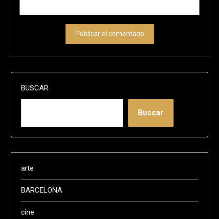
BUSCAR
Buscar
arte
BARCELONA
cine