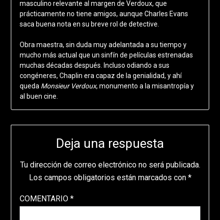
masculino relevante al margen de Verdoux, que
prácticamente no tiene amigos, aunque Charles Evans
saca buena nota en su breve rol de detective.
Obra maestra, sin duda muy adelantada a su tiempo y
mucho más actual que un sinfín de películas estrenadas
muchas décadas después. Incluso odiando a sus
congéneres, Chaplin era capaz de la genialidad, y ahí
queda
Monsieur Verdoux
, monumento a la misantropía y
al buen cine.
Deja una respuesta
Tu dirección de correo electrónico no será publicada.
Los campos obligatorios están marcados con
*
COMENTARIO
*