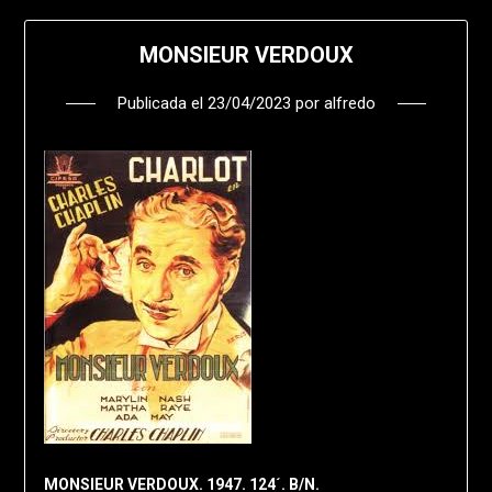
MONSIEUR VERDOUX
Publicada el
23/04/2023
por
alfredo
MONSIEUR VERDOUX. 1947. 124´. B/N.