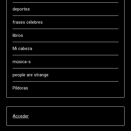
deportes
frases célebres
libros
Mi cabeza
música-s
people are strange
Píldoras
Acceder