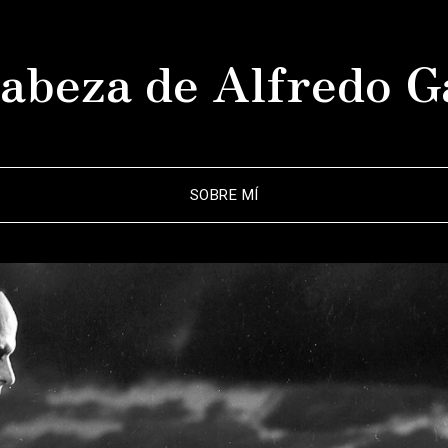
abeza de Alfredo G
SOBRE MÍ