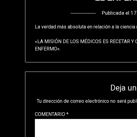
Publicada el
17
La verdad más absoluta en relación a la ciencia
«LA MISIÓN DE LOS MÉDICOS ES RECETAR Y 
ENFERMO».
Deja un
Tu dirección de correo electrónico no será publ
COMENTARIO
*