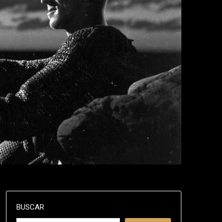
BUSCAR