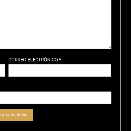
CORREO ELECTRÓNICO
*