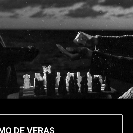
MO DE VERAS