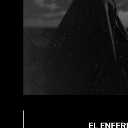
EL ENFER