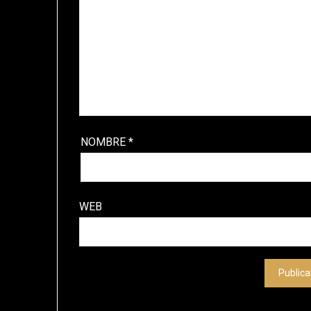
NOMBRE
*
WEB