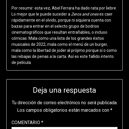
Por resumir: esta vez, Abel Ferrara ha dado rata por liebre.
Lo mejor que le puede suceder a
Zeros and ones
es caer
rápidamente en el olvido, porque ni siquiera cuenta con
bazas para entrar en el selecto grupo de bodrios
cinematográficos que resultan entrañables, o incluso
cómicas. Mala como una lista de los grandes éxitos
musicales de 2022, mala como el menú de un burger,
mala como la libertad de joder al prójimo porque sí o como
las rebajas de penas a la carta. Así es este fallido intento
de película.
Deja una respuesta
Tu dirección de correo electrónico no será publicada.
Los campos obligatorios están marcados con
*
COMENTARIO
*