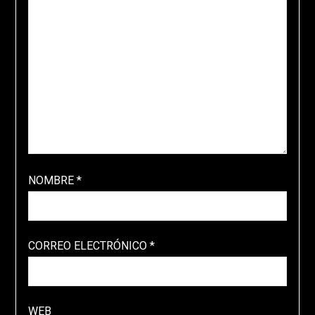
NOMBRE
*
CORREO ELECTRÓNICO
*
WEB