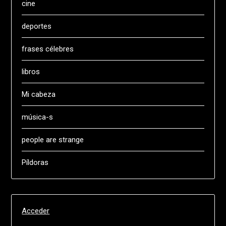
cine
deportes
frases célebres
libros
Mi cabeza
música-s
people are strange
Píldoras
Acceder