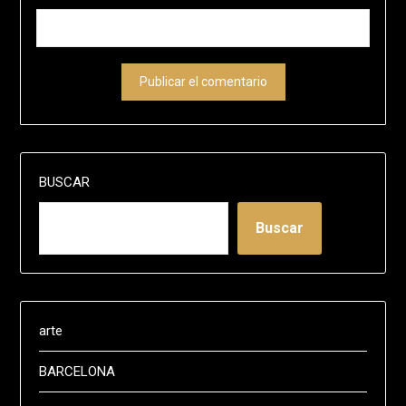
BUSCAR
Buscar
arte
BARCELONA