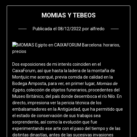
MOMIAS Y TEBEOS
Publicada el
08/12/2022
por
alfredo
Dos exposiciones de mi interés coinciden en el
CaixaForum, así que hasta la ladera de la montaña de
Montjuïc me acerqué, previa comida de calidad en la
Bodega Amposta, para ver, en primer lugar,
Momias de
Egipto
, colección de objetos funerarios, procedentes del
Museo Británico, del país donde desemboca el río Nilo. En
directo, impresiona ver la pericia técnica de los
embalsamadores en la Antigüedad, que ha permitido que
el estado de conservación de sus trabajos sea
sorprendente, así como la evolución que fue
experimentando ese arte con el paso del tiempo y de las
distintas dinastías, antes de las sucesivas invasiones