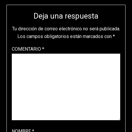
Deja una respuesta
Tu dirección de correo electrónico no será publicada.
Los campos obligatorios están marcados con
*
COMENTARIO
*
NOMBRE
*