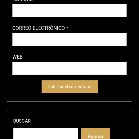
CORREO ELECTRÓNICO
*
WEB
BUSCAR
Buscar