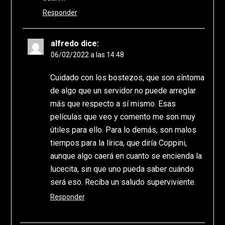
Responder
alfredo
dice:
06/02/2022 a las 14:48
Cuidado con los bostezos, que son síntoma
de algo que un servidor no puede arreglar
más que respecto a sí mismo. Esas
películas que veo y comento me son muy
útiles para ello. Para lo demás, son malos
tiempos para la lírica, que diría Coppini,
aunque algo caerá en cuanto se encienda la
lucecita, sin que uno pueda saber cuándo
será eso. Reciba un saludo superviviente.
Responder