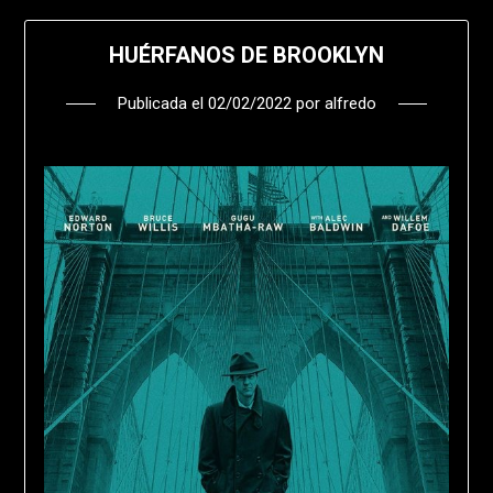
HUÉRFANOS DE BROOKLYN
Publicada el
02/02/2022
por
alfredo