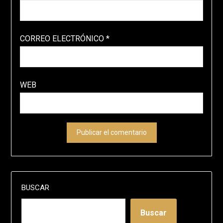
CORREO ELECTRÓNICO
*
WEB
BUSCAR
Buscar