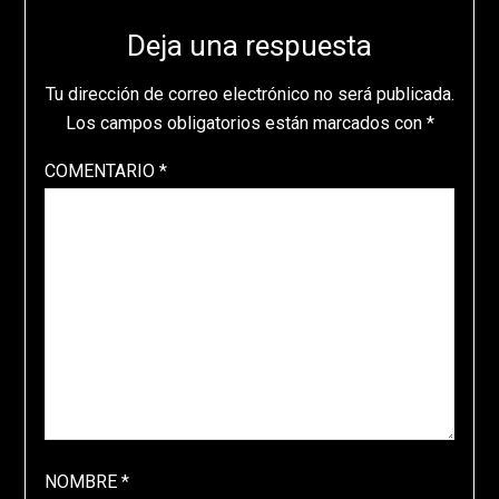
Deja una respuesta
Tu dirección de correo electrónico no será publicada.
Los campos obligatorios están marcados con
*
COMENTARIO
*
NOMBRE
*