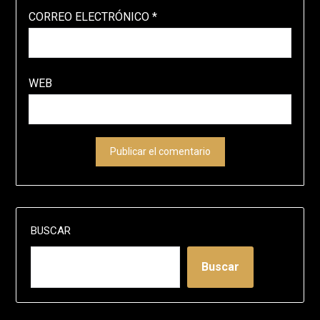
CORREO ELECTRÓNICO
*
WEB
BUSCAR
Buscar