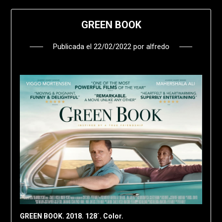
GREEN BOOK
Publicada el
22/02/2022
por
alfredo
GREEN BOOK. 2018. 128´. Color.