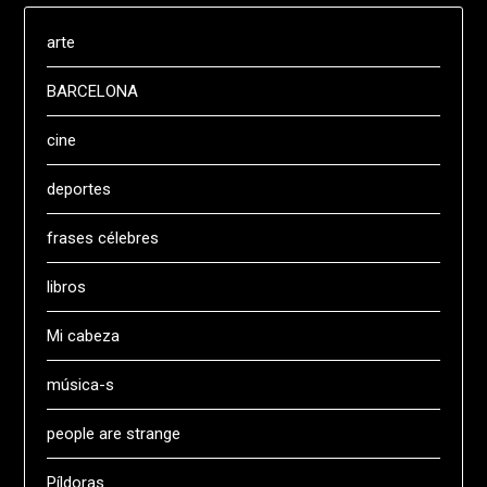
arte
BARCELONA
cine
deportes
frases célebres
libros
Mi cabeza
música-s
people are strange
Píldoras