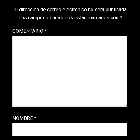
Tu dirección de correo electrónico no será publicada.
Los campos obligatorios están marcados con
*
COMENTARIO
*
NOMBRE
*