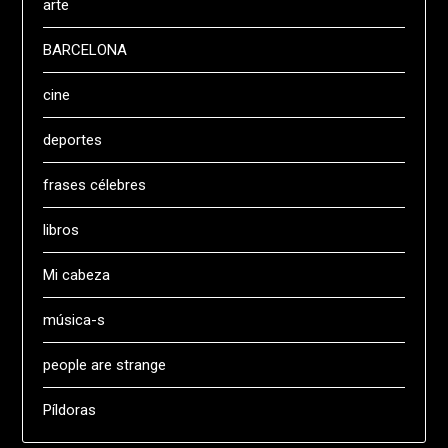
arte
BARCELONA
cine
deportes
frases célebres
libros
Mi cabeza
música-s
people are strange
Píldoras