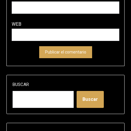
WEB
BUSCAR
Buscar