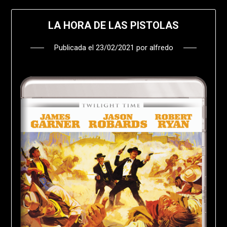
LA HORA DE LAS PISTOLAS
Publicada el
23/02/2021
por
alfredo