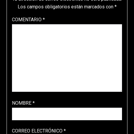
Los campos obligatorios están marcados con
*
COMENTARIO
*
NOMBRE
*
CORREO ELECTRÓNICO
*