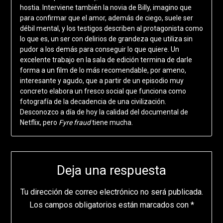
hostia. Interviene también la novia de Billy, imagino que
para confirmar que el amor, además de ciego, suele ser
débil mental, y los testigos describen al protagonista como
lo que es, un ser con delirios de grandeza que utiliza sin
pudor a los demás para conseguir lo que quiere. Un
excelente trabajo en la sala de edición termina de darle
forma a un film de lo más recomendable, por ameno,
interesante y agudo, que a partir de un episodio muy
concreto elabora un fresco social que funciona como
fotografía de la decadencia de una civilización.
Desconozco a día de hoy la calidad del documental de
Netflix, pero
Fyre fraud
tiene mucha.
Deja una respuesta
Tu dirección de correo electrónico no será publicada.
Los campos obligatorios están marcados con
*