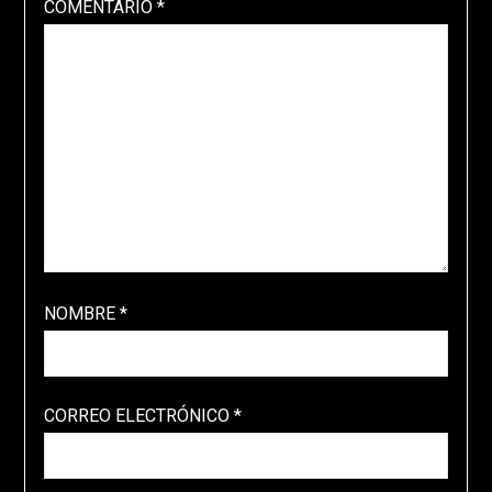
COMENTARIO
*
NOMBRE
*
CORREO ELECTRÓNICO
*