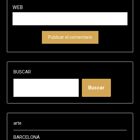
WEB
BUSCAR
Buscar
arte
BARCELONA