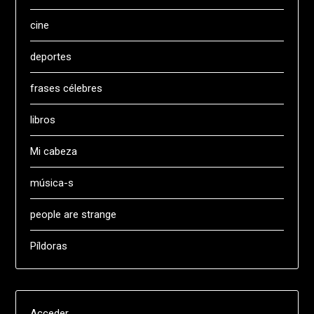
cine
deportes
frases célebres
libros
Mi cabeza
música-s
people are strange
Píldoras
Acceder