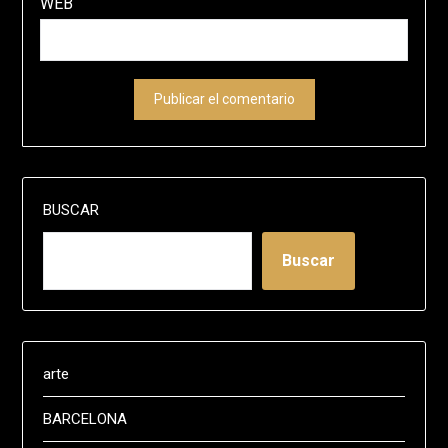
WEB
BUSCAR
Buscar
arte
BARCELONA