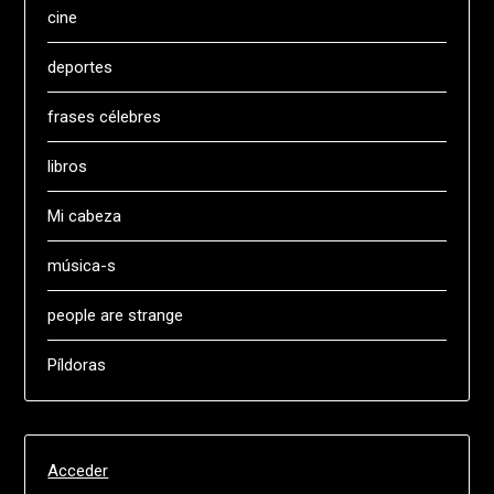
cine
deportes
frases célebres
libros
Mi cabeza
música-s
people are strange
Píldoras
Acceder