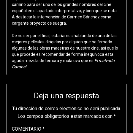
camino para ser uno de los grandes nombres del cine
español en el apartado interpretativo, y bien que se nota.
A destacar la intervención de Carmen Sánchez como
cargante proyecto de suegra.
De no ser por el final, estaríamos hablando de una de las
mejores películas dirigidas por alguien que ha firmado
algunas de las obras maestras de nuestro cine, así que lo
que procede es recomendar de forma inequívoca esta
aguda mezcla de ternura y mala uva que es
El malvado
Carabel
.
Deja una respuesta
Tu dirección de correo electrónico no será publicada.
Los campos obligatorios están marcados con
*
COMENTARIO
*