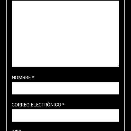
NOMBRE
*
CORREO ELECTRÓNICO
*