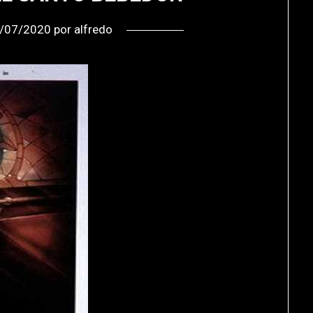
/07/2020
por
alfredo