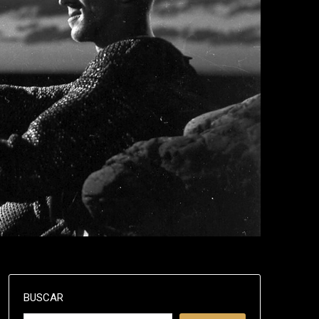
BUSCAR