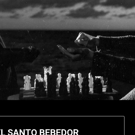
EL SANTO BEBEDOR