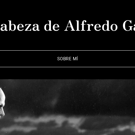
abeza de Alfredo G
SOBRE MÍ