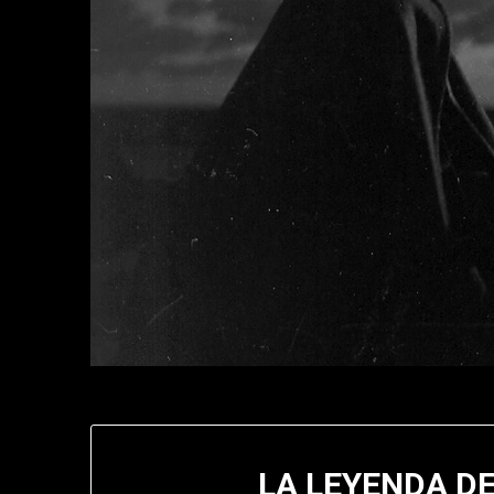
LA LEYENDA D