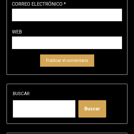
CORREO ELECTRÓNICO
*
WEB
BUSCAR
Buscar