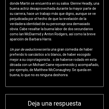
donde Martin se encuentra en su salsa. Glenne Headly, una
buena actriz desaprovechada durante la mayor parte de
su carrera, hace un trabajo más que digno, aunque se ve
perjudicada por el hecho de que la revelación de la
verdadera identidad de su personaje sea demasiado
obvia. Cabe resaltar la buena labor de dos secundarios
como Ian McDiarmid y Anton Rodgers, así como la breve
aparición de Barbara Harris.
Un par de seductores
sería una gran comedia de haber
preferido lo sarcástico a lo blanco, de haber escogido
mejor a su coprotagonista… o de haberse rodado en esta
década con un Michael Caine rejuvenecido y acompañado,
por ejemplo, de Matthew McConaughey. Se queda en
buena, lo que no es ninguna deshonra.
Deja una respuesta