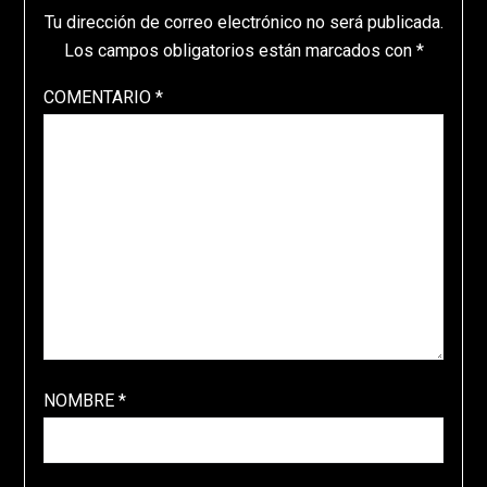
Tu dirección de correo electrónico no será publicada.
Los campos obligatorios están marcados con
*
COMENTARIO
*
NOMBRE
*