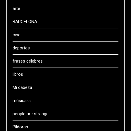
arte
BARCELONA
cine
deportes
frases célebres
libros
Mi cabeza
música-s
people are strange
Píldoras