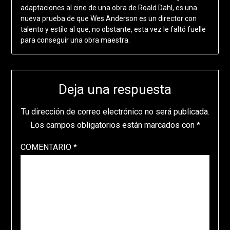
adaptaciones al cine de una obra de Roald Dahl, es una
nueva prueba de que Wes Anderson es un director con
talento y estilo al que, no obstante, esta vez le faltó fuelle
para conseguir una obra maestra.
Deja una respuesta
Tu dirección de correo electrónico no será publicada.
Los campos obligatorios están marcados con
*
COMENTARIO
*