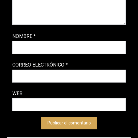
NOMBRE
*
CORREO ELECTRÓNICO
*
WEB