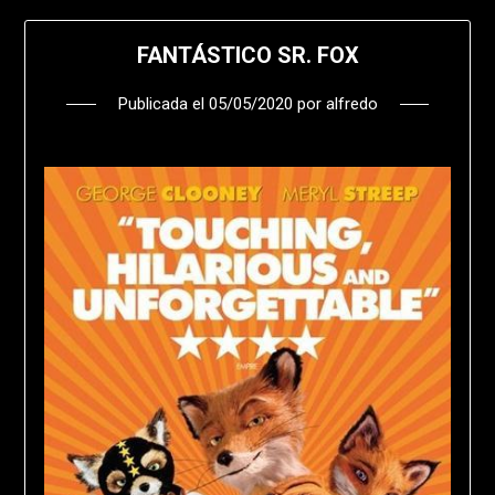
FANTÁSTICO SR. FOX
Publicada el
05/05/2020
por
alfredo