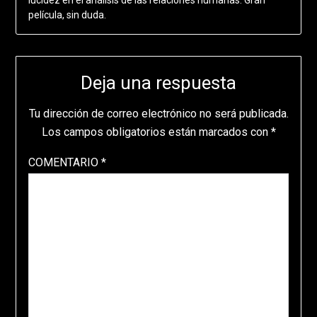
película, sin duda.
Deja una respuesta
Tu dirección de correo electrónico no será publicada.
Los campos obligatorios están marcados con
*
COMENTARIO
*