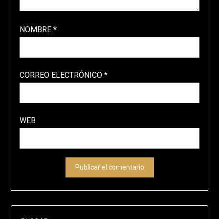
NOMBRE
*
CORREO ELECTRÓNICO
*
WEB