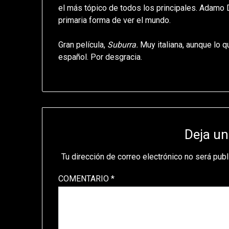
el más tópico de todos los principales. Adamo 
primaria forma de ver el mundo.
Gran película,
Suburra.
Muy italiana, aunque lo q
español. Por desgracia.
Deja un
Tu dirección de correo electrónico no será publ
COMENTARIO
*