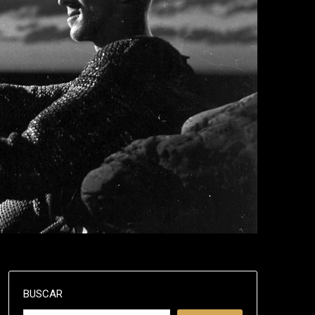
BUSCAR