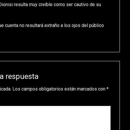
Dionisi resulta muy creíble como ser cautivo de su
ue cuenta no resultará extraño a los ojos del público
a respuesta
icada.
Los campos obligatorios están marcados con
*