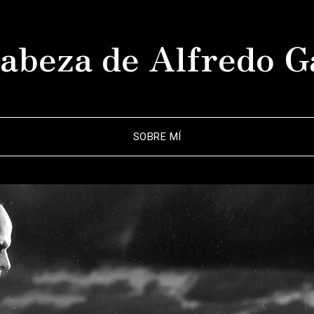
abeza de Alfredo G
SOBRE MÍ