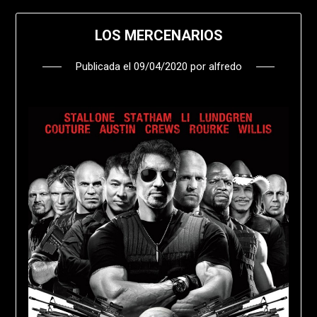
LOS MERCENARIOS
Publicada el
09/04/2020
por
alfredo