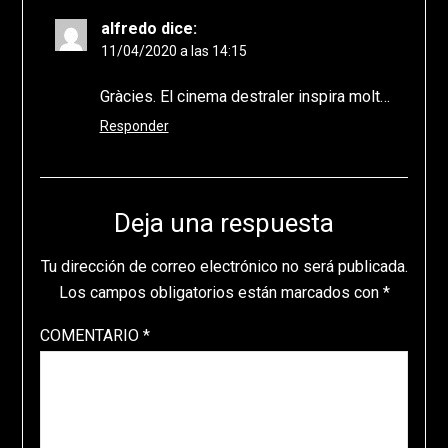
alfredo
dice:
11/04/2020 a las 14:15
Gràcies. El cinema destraler inspira molt…
Responder
Deja una respuesta
Tu dirección de correo electrónico no será publicada.
Los campos obligatorios están marcados con
*
COMENTARIO
*