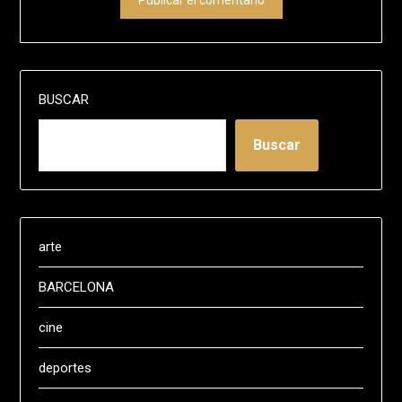
BUSCAR
Buscar
arte
BARCELONA
cine
deportes