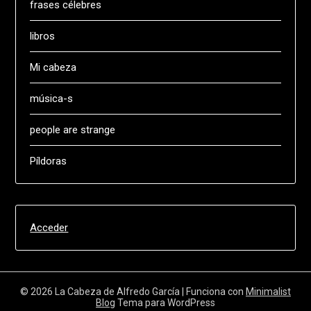
frases célebres
libros
Mi cabeza
música-s
people are strange
Píldoras
Acceder
© 2026 La Cabeza de Alfredo García
| Funciona con
Minimalist
Blog
Tema para WordPress