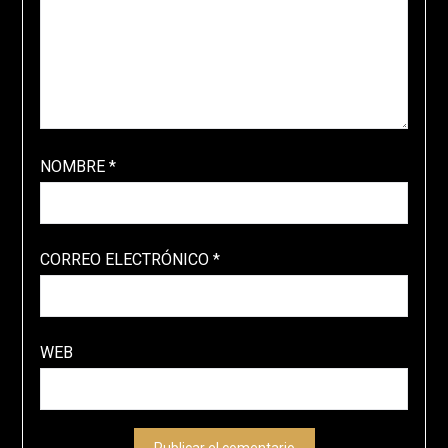
NOMBRE
*
CORREO ELECTRÓNICO
*
WEB