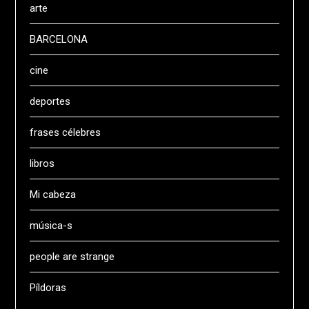
arte
BARCELONA
cine
deportes
frases célebres
libros
Mi cabeza
música-s
people are strange
Píldoras