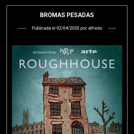
BROMAS PESADAS
Publicada el
02/04/2020
por
alfredo