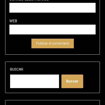
WEB
BUSCAR
Buscar