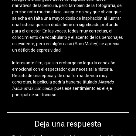
narrativos de la película, pero también de la fotografía, se
percibe nota mucho oficio, aunque no hay que obviar que
se echa en falta una mayor dosis de inspiración al ilustrar
una historia que, sin duda, tiene un significado profundo
para el director. En las voces, todas muy correctas, el
conocimiento de vocabulario y el acento de los personajes
es evidente, pero en algún caso (Sam Malley) se aprecia
un déficit de expresividad.
Interesante film, que sin embargo no logra la conexión
emocional con el espectador que necesita la historia.
Retrato de una época y de una forma de vida muy
concretas, la película podría haberse titulado
Mirando
hacia atrás con culpa
, pues ese sentimiento es el eje
principal de su discurso.
Deja una respuesta