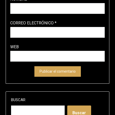
CORREO ELECTRÓNICO
*
WEB
BUSCAR
Buscar