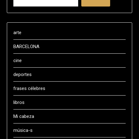
arte
BARCELONA
cine
deportes
frases célebres
libros
Mi cabeza
música-s