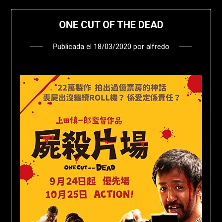
ONE CUT OF THE DEAD
Publicada el
18/03/2020
por
alfredo