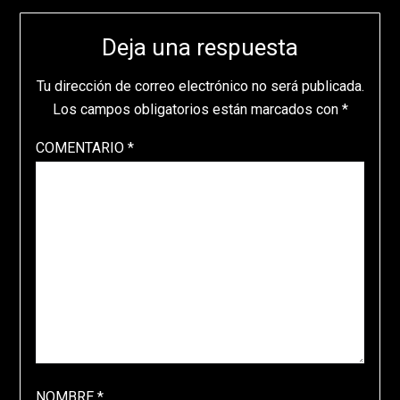
Deja una respuesta
Tu dirección de correo electrónico no será publicada.
Los campos obligatorios están marcados con
*
COMENTARIO
*
NOMBRE
*