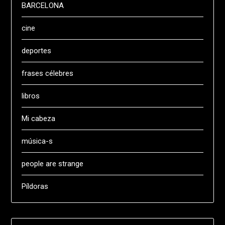
BARCELONA
cine
deportes
frases célebres
libros
Mi cabeza
música-s
people are strange
Píldoras