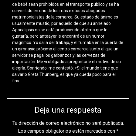
de bebé sean prohibidos en el transporte público y se ha
convertido en uno de los más exitosos abogados
matrimonialistas de la comarca. Su estado de ánimo es
usualmente mustio, por aquello de que su anhelado
Apocalipsis no se está produciendo al ritmo que le
gustaría, pero anteayer le encontré de un humor
magnífico. Yo salía del trabajo, y él fumaba en la puerta de
un gimnasio próximo al centro comercial junto al que un
servidor se paga los garbanzos y las cervezas de
importación. Me vi obligado a preguntarle el motivo de su
alegría. Sonriendo, me contestó: «Si el mundo tiene que
salvarlo Greta Thunberg, es que ya queda poco para el
fin».
Deja una respuesta
Tu dirección de correo electrónico no será publicada.
Los campos obligatorios están marcados con
*