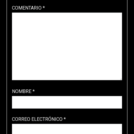
COMENTARIO
*
NOMBRE
*
CORREO ELECTRÓNICO
*