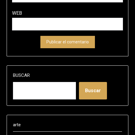
WEB
BUSCAR
Buscar
arte