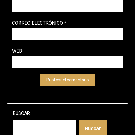
CORREO ELECTRÓNICO
*
WEB
BUSCAR
Buscar