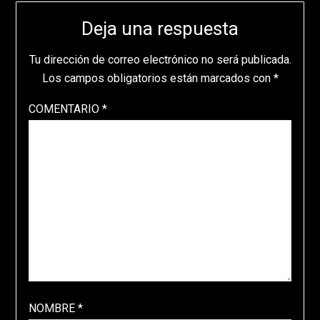
Deja una respuesta
Tu dirección de correo electrónico no será publicada.
Los campos obligatorios están marcados con
*
COMENTARIO
*
NOMBRE
*