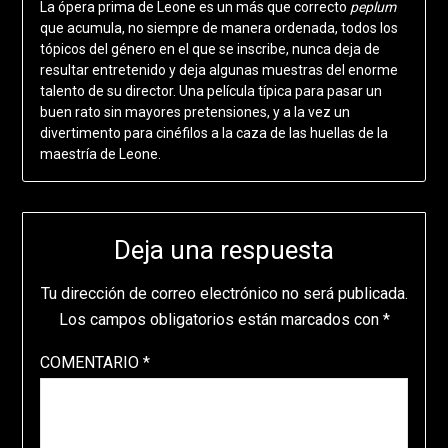
La ópera prima de Leone es un más que correcto
peplum
que acumula, no siempre de manera ordenada, todos los
tópicos del género en el que se inscribe, nunca deja de
resultar entretenido y deja algunas muestras del enorme
talento de su director. Una película típica para pasar un
buen rato sin mayores pretensiones, y a la vez un
divertimento para cinéfilos a la caza de las huellas de la
maestría de Leone.
Deja una respuesta
Tu dirección de correo electrónico no será publicada.
Los campos obligatorios están marcados con
*
COMENTARIO
*