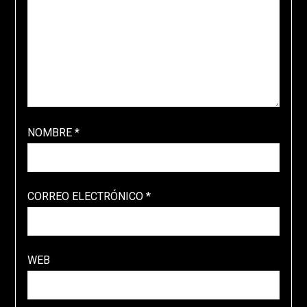
NOMBRE
*
CORREO ELECTRÓNICO
*
WEB