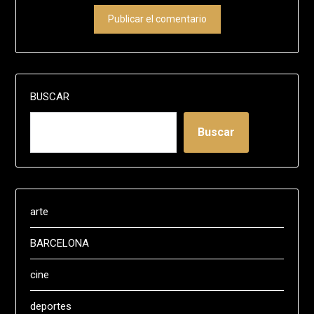
BUSCAR
Buscar
arte
BARCELONA
cine
deportes