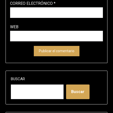
CORREO ELECTRÓNICO
*
WEB
BUSCAR
Buscar