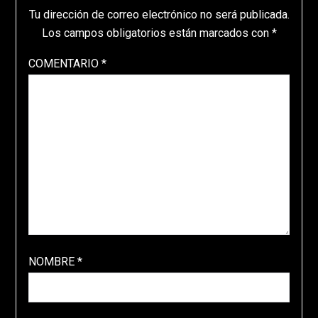
Tu dirección de correo electrónico no será publicada.
Los campos obligatorios están marcados con
*
COMENTARIO
*
NOMBRE
*