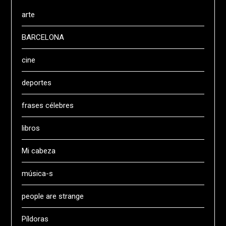
arte
BARCELONA
cine
deportes
frases célebres
libros
Mi cabeza
música-s
people are strange
Píldoras