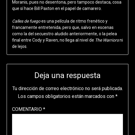
Moranis, pues no desentona, pero tampoco destaca, cosa
que sí hace Bill Paxton en el papel de camarero.
Calles de fuego
es una película de ritmo frenético y
francamente entretenida, pero que, salvo en escenas
como la del secuestro aludido anteriormente, o la pelea
final entre Cody y Raven, no llega al nivel de
The Warriors
ni
de lejos.
Deja una respuesta
Tu dirección de correo electrónico no será publicada.
Los campos obligatorios están marcados con
*
COMENTARIO
*