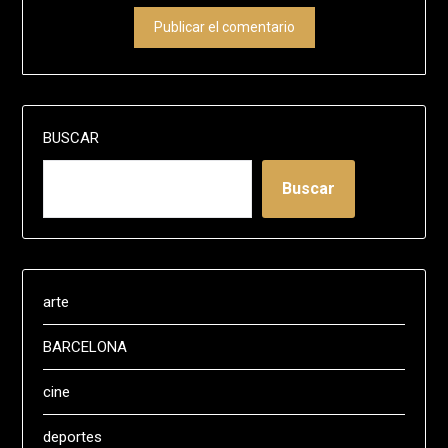
BUSCAR
Buscar
arte
BARCELONA
cine
deportes