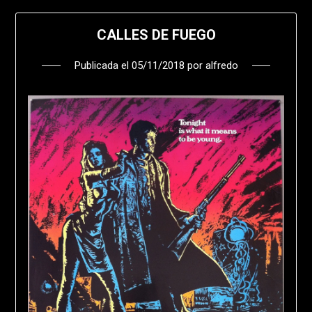
CALLES DE FUEGO
Publicada el
05/11/2018
por
alfredo