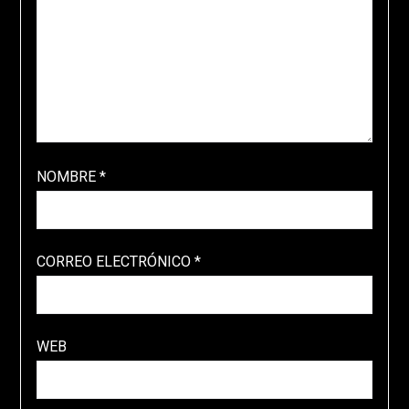
NOMBRE
*
CORREO ELECTRÓNICO
*
WEB