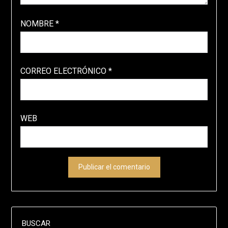
NOMBRE
*
CORREO ELECTRÓNICO
*
WEB
BUSCAR