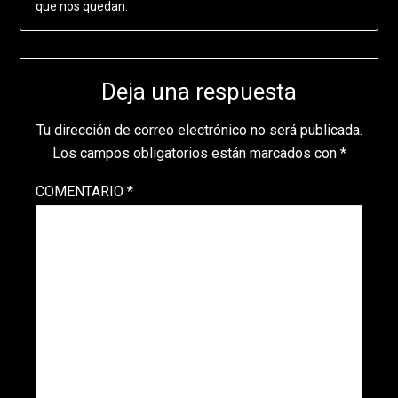
que nos quedan.
Deja una respuesta
Tu dirección de correo electrónico no será publicada.
Los campos obligatorios están marcados con
*
COMENTARIO
*