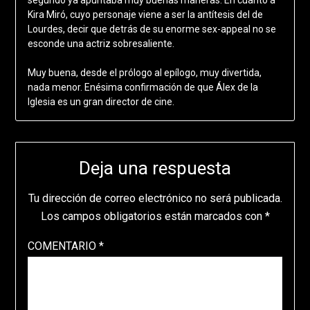
Kira Miró, cuyo personaje viene a ser la antítesis del de
Lourdes, decir que detrás de su enorme sex-appeal no se
esconde una actriz sobresaliente.
Muy buena, desde el prólogo al epílogo, muy divertida,
nada menor. Enésima confirmación de que Álex de la
Iglesia es un gran director de cine.
Deja una respuesta
Tu dirección de correo electrónico no será publicada.
Los campos obligatorios están marcados con
*
COMENTARIO
*