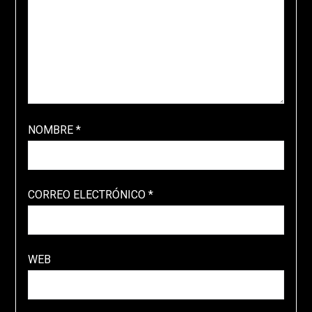
NOMBRE
*
CORREO ELECTRÓNICO
*
WEB