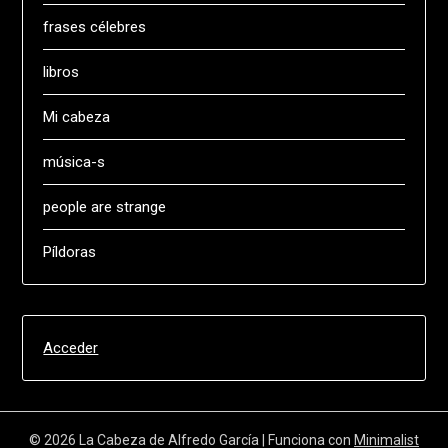
frases célebres
libros
Mi cabeza
música-s
people are strange
Píldoras
Acceder
© 2026 La Cabeza de Alfredo García
| Funciona con
Minimalist