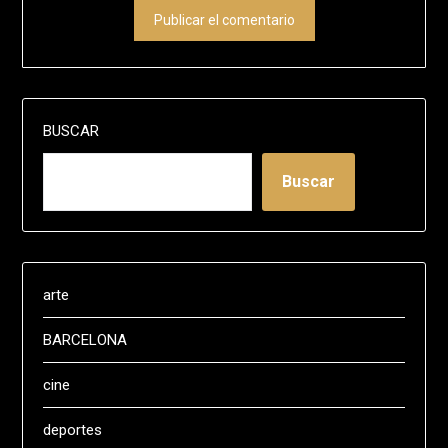
BUSCAR
Buscar
arte
BARCELONA
cine
deportes