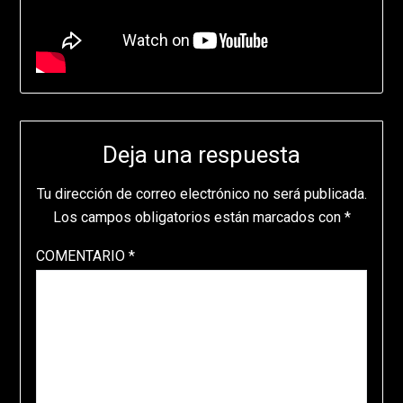
Deja una respuesta
Tu dirección de correo electrónico no será publicada.
Los campos obligatorios están marcados con
*
COMENTARIO
*