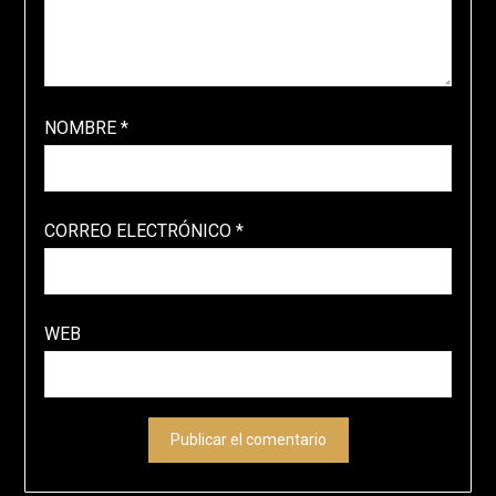
NOMBRE
*
CORREO ELECTRÓNICO
*
WEB