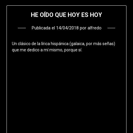
HE OÍDO QUE HOY ES HOY
Publicada el
14/04/2018
por
alfredo
Un clásico de la lírica hispánica (galaica, por más señas)
que me dedico a mí mismo, porque sí.