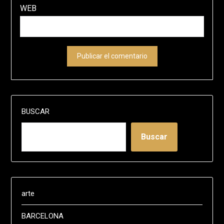
WEB
BUSCAR
Buscar
arte
BARCELONA