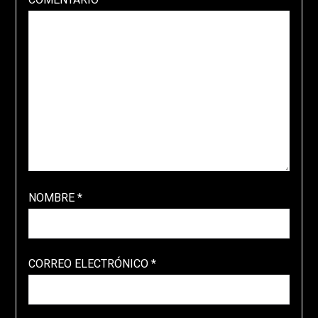
NOMBRE
*
CORREO ELECTRÓNICO
*