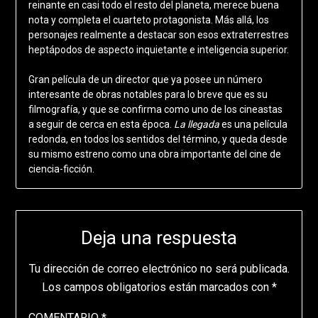
reinante en casi todo el resto del planeta, merece buena
nota y completa el cuarteto protagonista. Más allá, los
personajes realmente a destacar son esos extraterrestres
heptápodos de aspecto inquietante e inteligencia superior.
Gran película de un director que ya posee un número
interesante de obras notables para lo breve que es su
filmografía, y que se confirma como uno de los cineastas
a seguir de cerca en esta época.
La llegada
es una película
redonda, en todos los sentidos del término, y queda desde
su mismo estreno como una obra importante del cine de
ciencia-ficción.
Deja una respuesta
Tu dirección de correo electrónico no será publicada.
Los campos obligatorios están marcados con
*
COMENTARIO
*