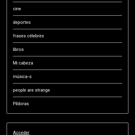
cine
deportes
frases célebres
libros
Mi cabeza
música-s
people are strange
Píldoras
Acceder