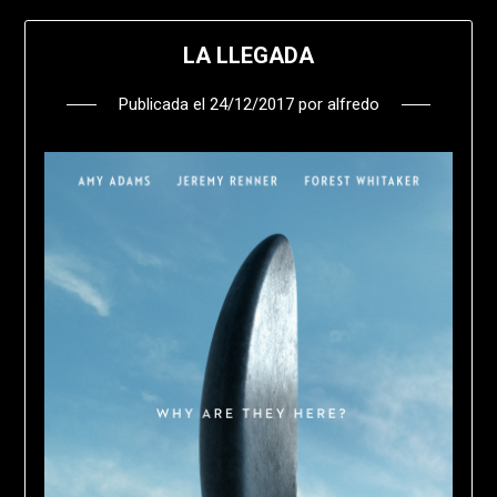
LA LLEGADA
Publicada el
24/12/2017
por
alfredo