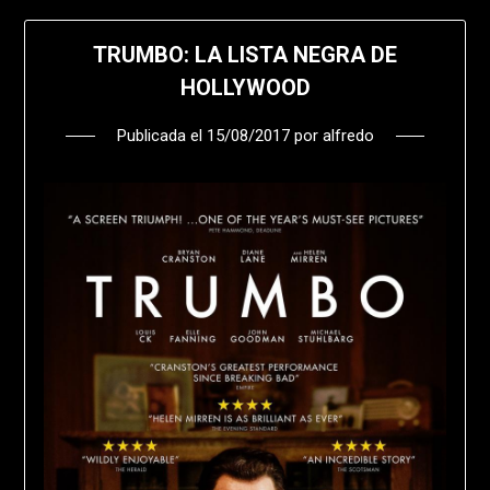
TRUMBO: LA LISTA NEGRA DE
HOLLYWOOD
Publicada el
15/08/2017
por
alfredo