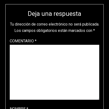
Deja una respuesta
Tu dirección de correo electrónico no será publicada.
Los campos obligatorios están marcados con
*
COMENTARIO
*
NOMBRE
*