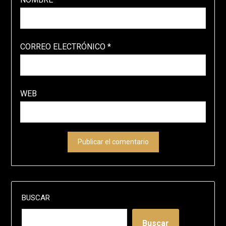
CORREO ELECTRÓNICO
*
WEB
BUSCAR
Buscar