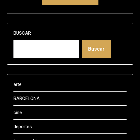
BUSCAR
Buscar
arte
BARCELONA
cine
deportes