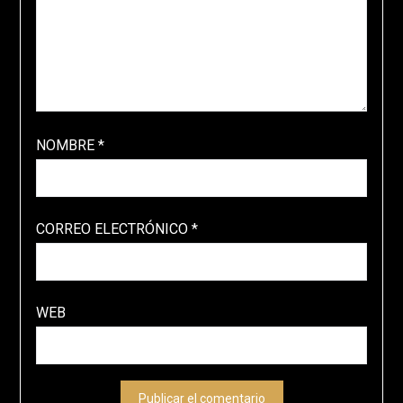
NOMBRE
*
CORREO ELECTRÓNICO
*
WEB