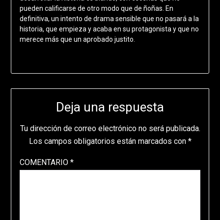
pueden calificarse de otro modo que de ñoñas. En
definitiva, un intento de drama sensible que no pasará a la
historia, que empieza y acaba en su protagonista y que no
merece más que un aprobado justito.
Deja una respuesta
Tu dirección de correo electrónico no será publicada.
Los campos obligatorios están marcados con
*
COMENTARIO
*