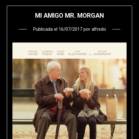
MI AMIGO MR. MORGAN
Publicada el
16/07/2017
por
alfredo