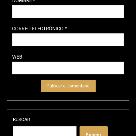
NOMBRE
*
CORREO ELECTRÓNICO
*
WEB
BUSCAR
Buscar