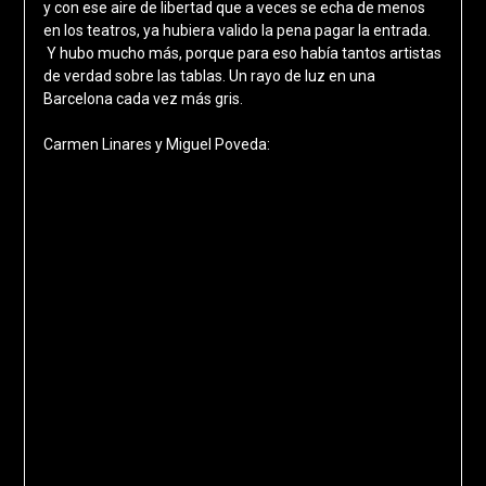
y con ese aire de libertad que a veces se echa de menos
en los teatros, ya hubiera valido la pena pagar la entrada.
Y hubo mucho más, porque para eso había tantos artistas
de verdad sobre las tablas. Un rayo de luz en una
Barcelona cada vez más gris.
Carmen Linares y Miguel Poveda: