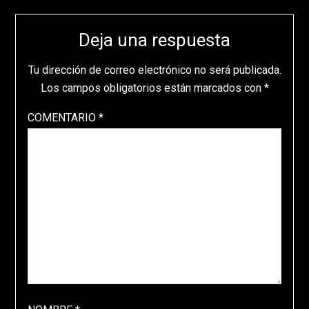
Deja una respuesta
Tu dirección de correo electrónico no será publicada.
Los campos obligatorios están marcados con
*
COMENTARIO
*