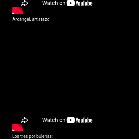
Arcángel, artistazo:
Los tres por bulerías: