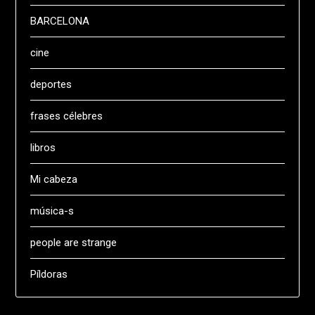
BARCELONA
cine
deportes
frases célebres
libros
Mi cabeza
música-s
people are strange
Píldoras