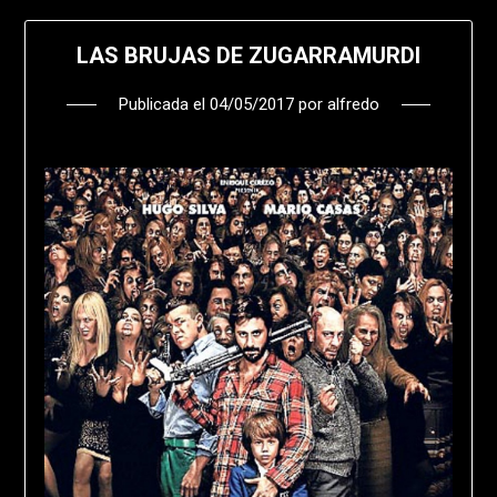
LAS BRUJAS DE ZUGARRAMURDI
Publicada el
04/05/2017
por
alfredo