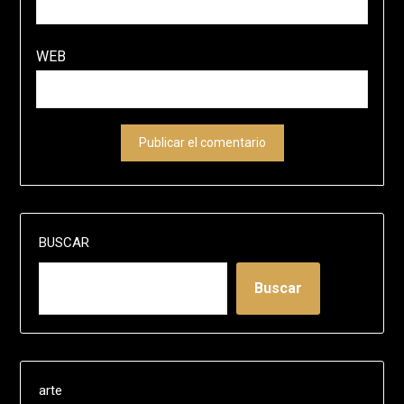
WEB
BUSCAR
Buscar
arte